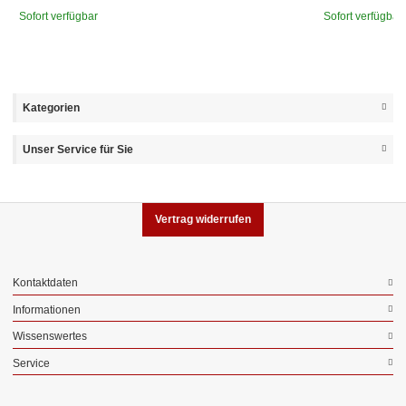
Sofort verfügbar
Sofort verfügbar
Kategorien
Unser Service für Sie
Vertrag widerrufen
Kontaktdaten
Informationen
Wissenswertes
Service