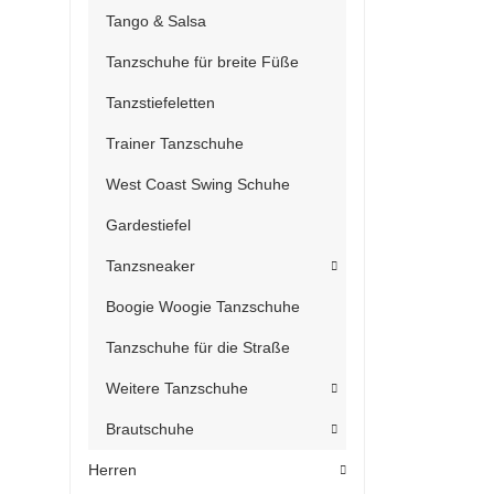
Tango & Salsa
Tanzschuhe für breite Füße
Tanzstiefeletten
Trainer Tanzschuhe
West Coast Swing Schuhe
Gardestiefel
Tanzsneaker
Boogie Woogie Tanzschuhe
Tanzschuhe für die Straße
Weitere Tanzschuhe
Brautschuhe
Herren