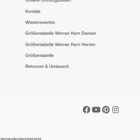
Unsere Öffnungszeiten
Kontakt
Wissenswertes
Größentabelle Werner Kern Damen
Größentabelle Werner Kern Herren
Größentabelle
Retouren & Umtausch
r
Versandkostenübersicht